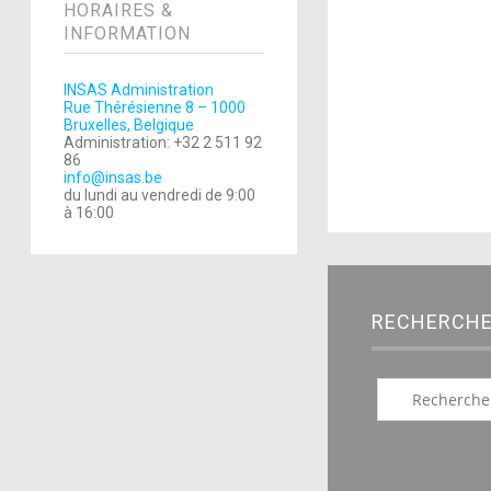
HORAIRES &
INFORMATION
INSAS Administration
Rue Thérésienne 8 – 1000
Bruxelles, Belgique
Administration: +32 2 511 92
86
info@insas.be
du lundi au vendredi de 9:00
à 16:00
RECHERCH