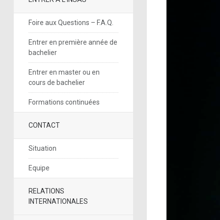
Foire aux Questions – F.A.Q.
Entrer en première année de
bachelier
Entrer en master ou en
cours de bachelier
Formations continuées
CONTACT
Situation
Equipe
RELATIONS
INTERNATIONALES