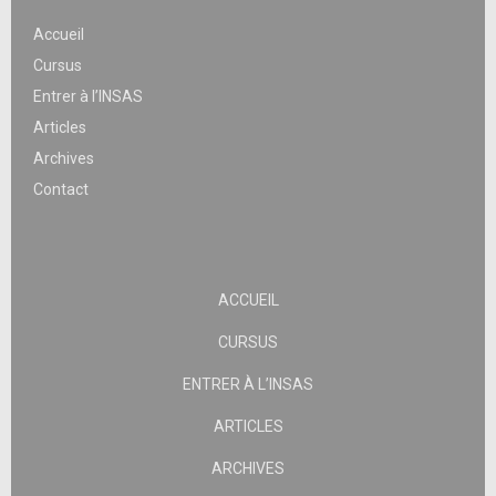
Accueil
Cursus
Entrer à l’INSAS
Articles
Archives
Contact
ACCUEIL
CURSUS
ENTRER À L’INSAS
ARTICLES
ARCHIVES