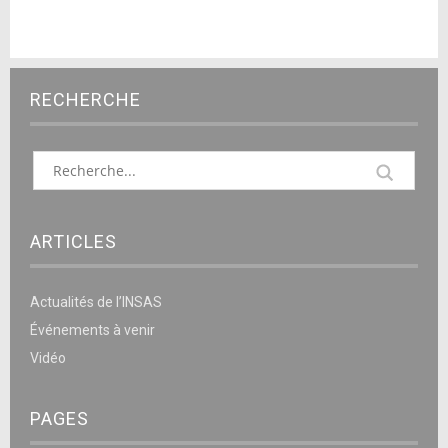
RECHERCHE
ARTICLES
Actualités de l’INSAS
Événements à venir
Vidéo
PAGES