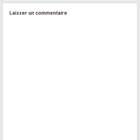
Laisser un commentaire