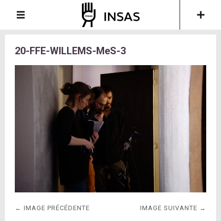
20-FFE-WILLEMS-MeS-3
← IMAGE PRÉCÉDENTE
IMAGE SUIVANTE →