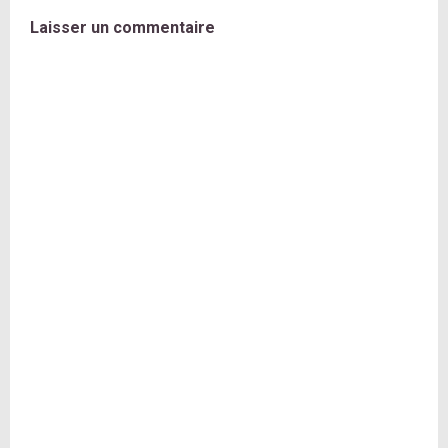
Laisser un commentaire