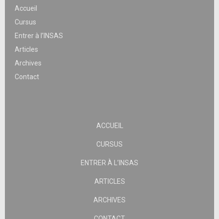
Accueil
Cursus
Entrer à l’INSAS
Articles
Archives
Contact
ACCUEIL
CURSUS
ENTRER À L’INSAS
ARTICLES
ARCHIVES
CONTACT