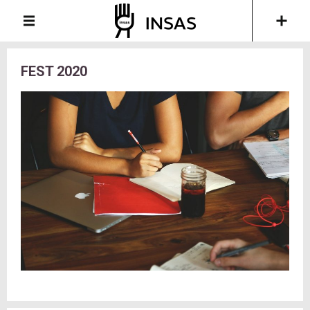
FEST 2020