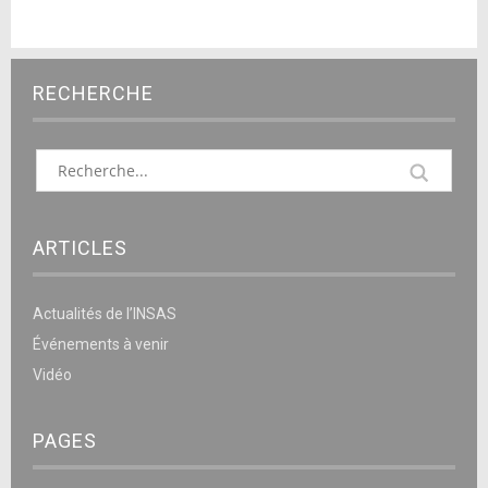
RECHERCHE
ARTICLES
Actualités de l’INSAS
Événements à venir
Vidéo
PAGES