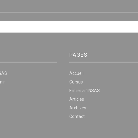
E
PAGES
NSAS
Accueil
nir
Cursus
Entrer à l’INSAS
Articles
Archives
Contact