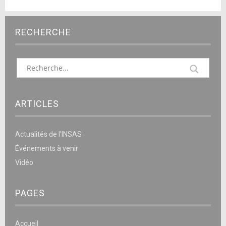
RECHERCHE
ARTICLES
Actualités de l’INSAS
Événements à venir
Vidéo
PAGES
Accueil