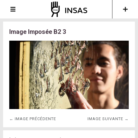
Image Imposée B2 3
← IMAGE PRÉCÉDENTE
IMAGE SUIVANTE →