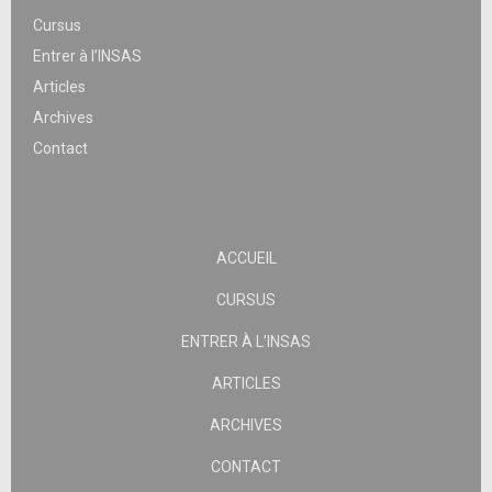
Cursus
Entrer à l’INSAS
Articles
Archives
Contact
ACCUEIL
CURSUS
ENTRER À L’INSAS
ARTICLES
ARCHIVES
CONTACT