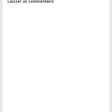
Laisser un commentaire