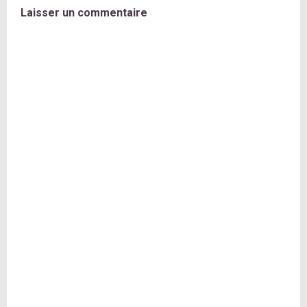
Laisser un commentaire