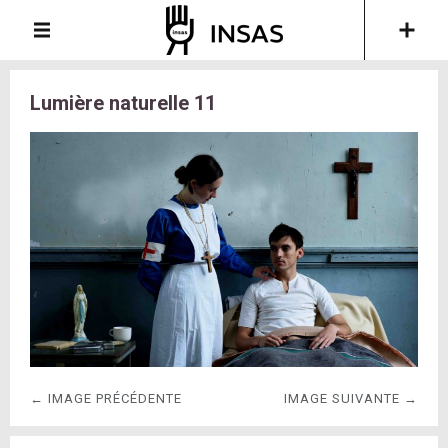
Lumière naturelle 11
← IMAGE PRÉCÉDENTE
IMAGE SUIVANTE →