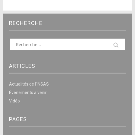
RECHERCHE
ARTICLES
Actualités de l’INSAS
Événements à venir
Vidéo
PAGES