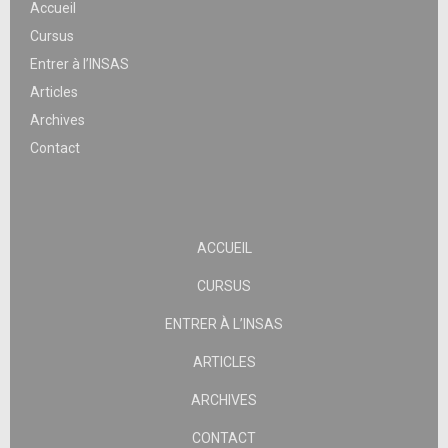
Accueil
Cursus
Entrer à l’INSAS
Articles
Archives
Contact
ACCUEIL
CURSUS
ENTRER À L’INSAS
ARTICLES
ARCHIVES
CONTACT