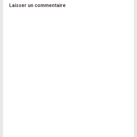
Laisser un commentaire