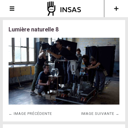
Lumière naturelle 8
← IMAGE PRÉCÉDENTE
IMAGE SUIVANTE →