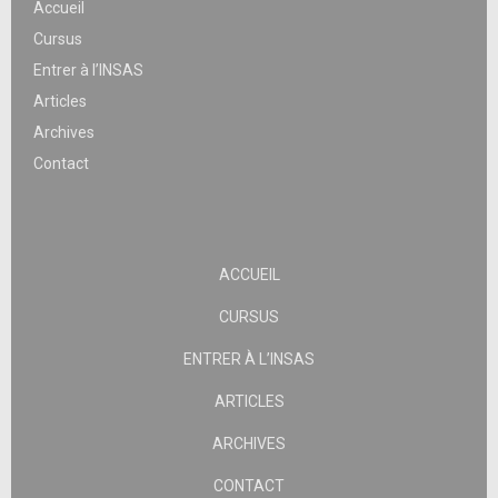
Accueil
Cursus
Entrer à l’INSAS
Articles
Archives
Contact
ACCUEIL
CURSUS
ENTRER À L’INSAS
ARTICLES
ARCHIVES
CONTACT