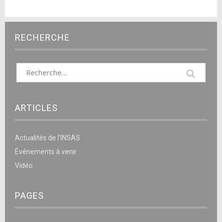
RECHERCHE
ARTICLES
Actualités de l’INSAS
Événements à venir
Vidéo
PAGES