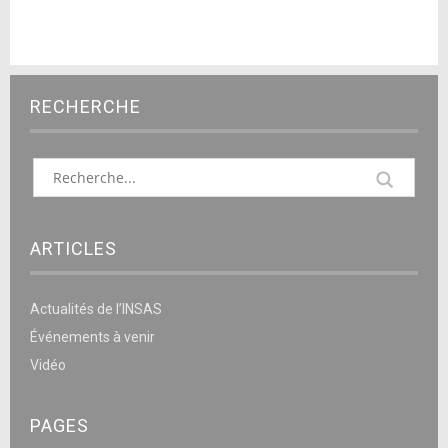
RECHERCHE
ARTICLES
Actualités de l’INSAS
Événements à venir
Vidéo
PAGES