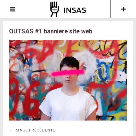
OUTSAS #1 banniere site web
← IMAGE PRÉCÉDENTE