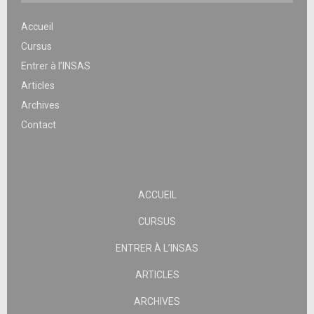
Accueil
Cursus
Entrer à l’INSAS
Articles
Archives
Contact
ACCUEIL
CURSUS
ENTRER À L’INSAS
ARTICLES
ARCHIVES