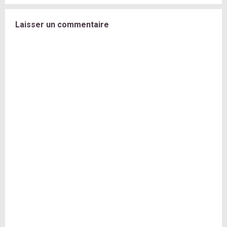
Laisser un commentaire