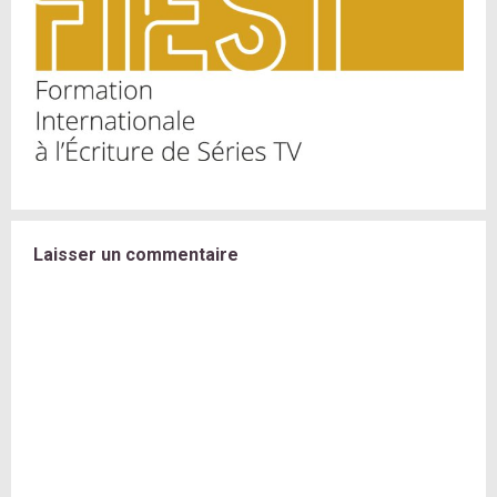
Laisser un commentaire