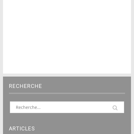
RECHERCHE
ARTICLES