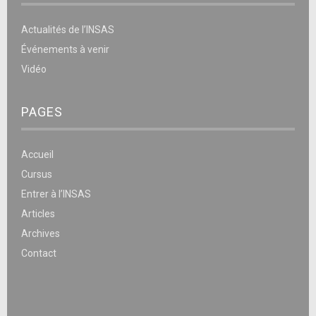
Actualités de l’INSAS
Événements à venir
Vidéo
PAGES
Accueil
Cursus
Entrer à l’INSAS
Articles
Archives
Contact