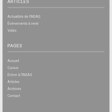
ARTICLES
Actualités de l’INSAS
Événements à venir
Vidéo
PAGES
Accueil
Cursus
Entrer à l’INSAS
Articles
Archives
Contact