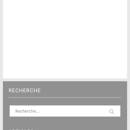
RECHERCHE