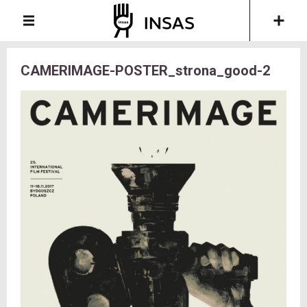
CAMERIMAGE-POSTER_strona_good-2