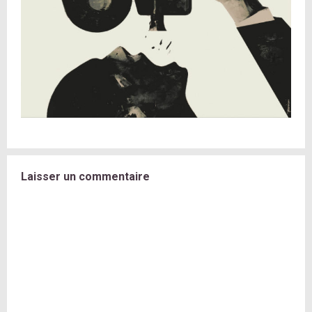
Laisser un commentaire