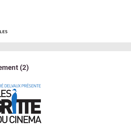
gement (2)