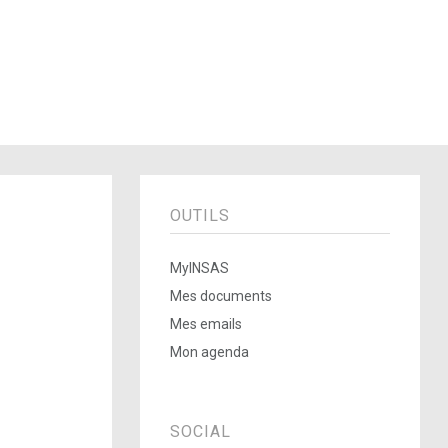
OUTILS
MyINSAS
Mes documents
Mes emails
Mon agenda
SOCIAL