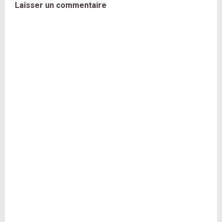
Laisser un commentaire