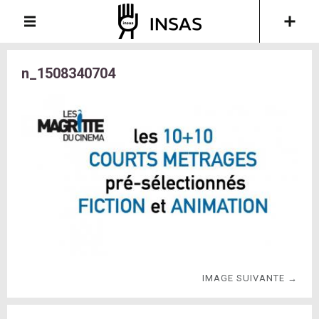
n_1508340704
IMAGE SUIVANTE →