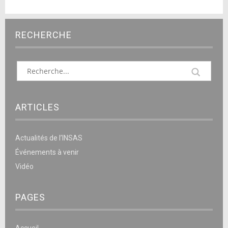
RECHERCHE
ARTICLES
Actualités de l’INSAS
Événements à venir
Vidéo
PAGES