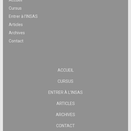
Accueil
Cursus
Entrer à l’INSAS
Articles
Archives
Contact
ACCUEIL
CURSUS
ENTRER À L’INSAS
ARTICLES
ARCHIVES
CONTACT