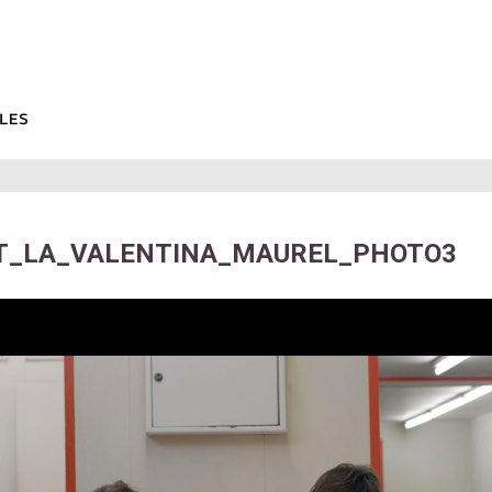
T_LA_VALENTINA_MAUREL_PHOTO3