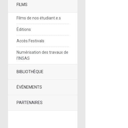
FILMS
Films de nos étudiant.e.s
Éditions
Accès Festivals
Numérisation des travaux de
l’INSAS
BIBLIOTHÈQUE
ÉVÉNEMENTS
PARTENAIRES