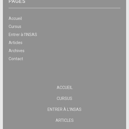
PAGES
Accueil
Cursus
Entrer à l’INSAS
Articles
Archives
Contact
ACCUEIL
CURSUS
ENTRER À L’INSAS
ARTICLES