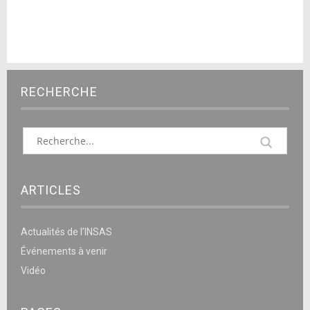
RECHERCHE
ARTICLES
Actualités de l’INSAS
Événements à venir
Vidéo