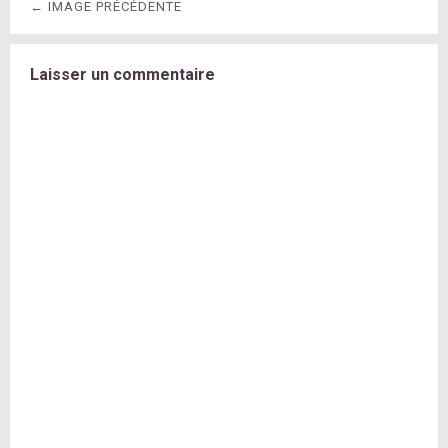
← IMAGE PRÉCÉDENTE
Laisser un commentaire