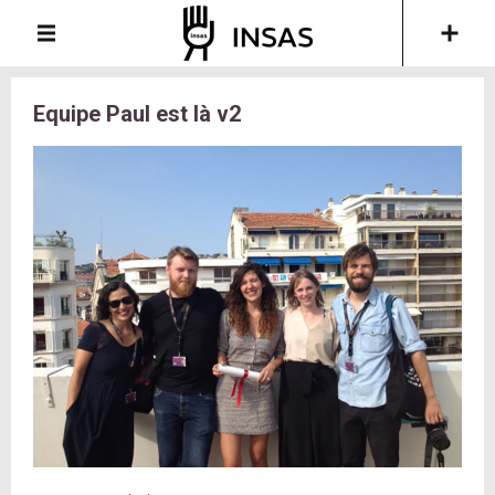
Equipe Paul est là v2