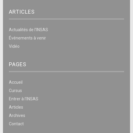
ARTICLES
Actualités de l’INSAS
Événements à venir
Vidéo
PAGES
Accueil
Cursus
Entrer à l’INSAS
Articles
Archives
Contact