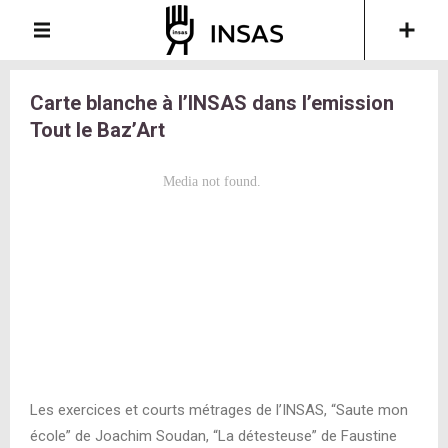
Carte blanche à l’INSAS dans l’emission
Tout le Baz’Art
Les exercices et courts métrages de l’INSAS, “Saute mon
école” de Joachim Soudan, “La détesteuse” de Faustine