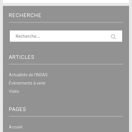
RECHERCHE
ARTICLES
Actualités de l’INSAS
Événements à venir
Vidéo
PAGES
Accueil