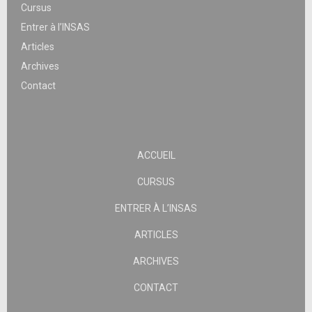
Cursus
Entrer à l’INSAS
Articles
Archives
Contact
ACCUEIL
CURSUS
ENTRER À L’INSAS
ARTICLES
ARCHIVES
CONTACT