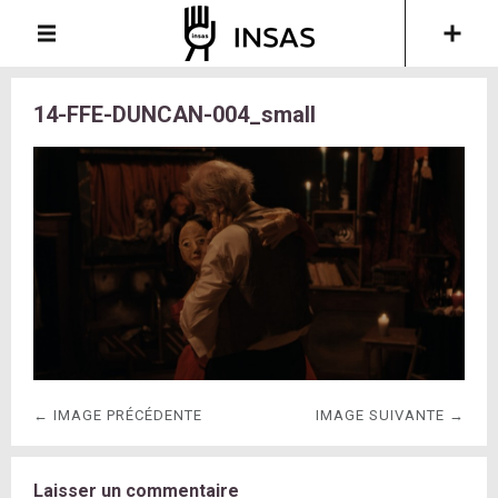
14-FFE-DUNCAN-004_small
← IMAGE PRÉCÉDENTE
IMAGE SUIVANTE →
Laisser un commentaire