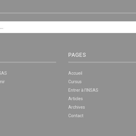
E
PAGES
NSAS
Accueil
nir
Cursus
Entrer à l’INSAS
Articles
Archives
Contact