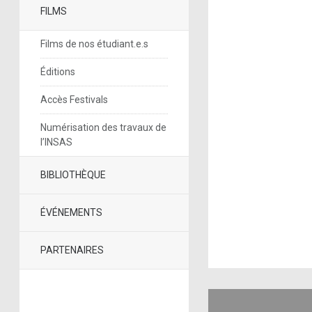
FILMS
Films de nos étudiant.e.s
Éditions
Accès Festivals
Numérisation des travaux de
l’INSAS
BIBLIOTHÈQUE
ÉVÉNEMENTS
PARTENAIRES