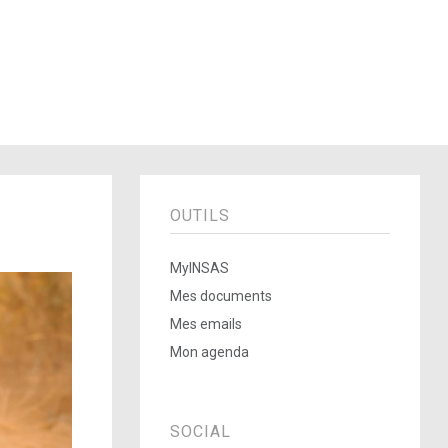
OUTILS
MyINSAS
Mes documents
Mes emails
Mon agenda
SOCIAL