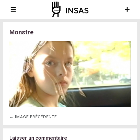
Monstre
← IMAGE PRÉCÉDENTE
Laisser un commentaire