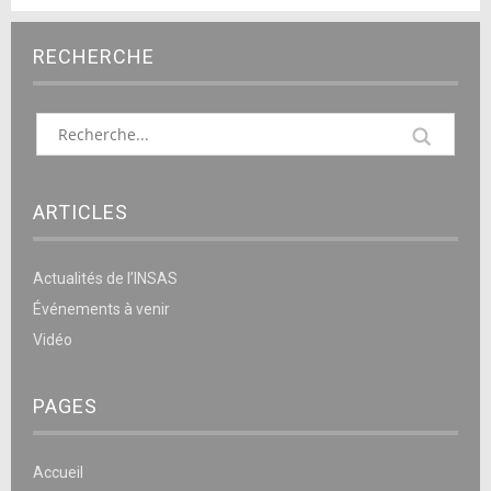
RECHERCHE
ARTICLES
Actualités de l’INSAS
Événements à venir
Vidéo
PAGES
Accueil