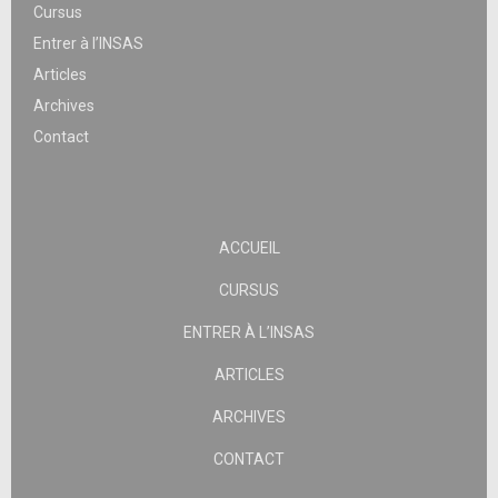
Cursus
Entrer à l’INSAS
Articles
Archives
Contact
ACCUEIL
CURSUS
ENTRER À L’INSAS
ARTICLES
ARCHIVES
CONTACT