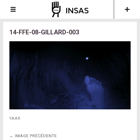
14-FFE-08-GILLARD-003
YAAR
← IMAGE PRÉCÉDENTE