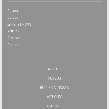
Accueil
Cursus
Entrer à l’INSAS
Articles
Archives
Contact
ACCUEIL
CURSUS
ENTRER À L’INSAS
ARTICLES
ARCHIVES