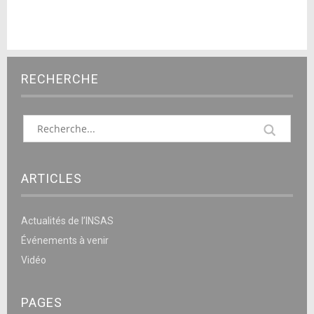
RECHERCHE
ARTICLES
Actualités de l’INSAS
Événements à venir
Vidéo
PAGES