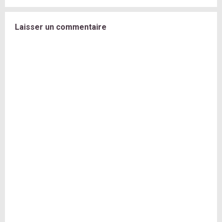
Laisser un commentaire