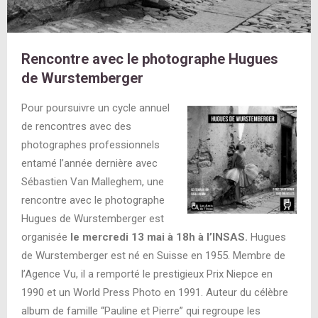
Rencontre avec le photographe Hugues
de Wurstemberger
Pour poursuivre un cycle annuel
de rencontres avec des
photographes professionnels
entamé l’année dernière avec
Sébastien Van Malleghem, une
rencontre avec le photographe
Hugues de Wurstemberger est
organisée
le mercredi 13 mai à 18h à l’INSAS.
Hugues
de Wurstemberger est né en Suisse en 1955. Membre de
l’Agence Vu, il a remporté le prestigieux Prix Niepce en
1990 et un World Press Photo en 1991. Auteur du célèbre
album de famille “Pauline et Pierre” qui regroupe les