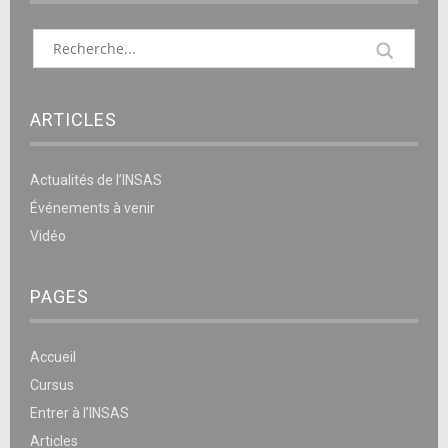
ARTICLES
Actualités de l’INSAS
Événements à venir
Vidéo
PAGES
Accueil
Cursus
Entrer à l’INSAS
Articles