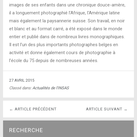
images de ses enfants dans une chronique douce-amère,
il a longuement photographié l’Afrique, l’Amérique latine
mais également la paysannerie suisse. Son travail, en noir
et blanc et au format carré, a été exposé dans le monde
entier et publié dans de nombreux livres monographiques.
Il est l’un des plus importants photographes belges en
activité et donne également cours de photographie à
l’école du 75 depuis de nombreuses années.
27 AVRIL 2015
Classé dans:
Actualités de l'INSAS
← ARTICLE PRÉCÉDENT
ARTICLE SUIVANT →
RECHERCHE