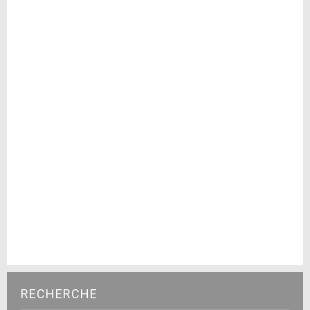
RECHERCHE