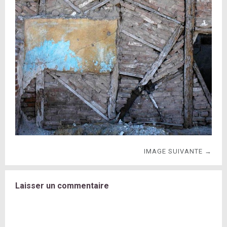
IMAGE SUIVANTE →
Laisser un commentaire