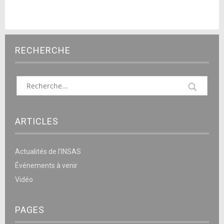
RECHERCHE
ARTICLES
Actualités de l’INSAS
Événements à venir
Vidéo
PAGES