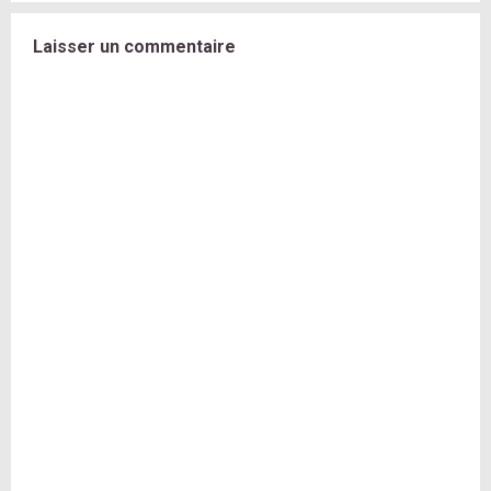
Laisser un commentaire