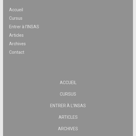
Accueil
Cursus
Entrer à l’INSAS
Articles
Archives
Contact
ACCUEIL
CURSUS
ENTRER À L’INSAS
ARTICLES
ARCHIVES