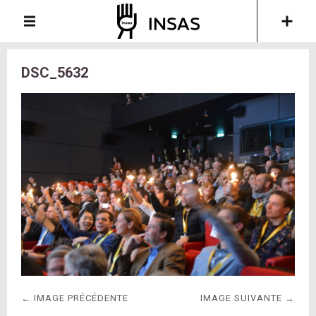
DSC_5632
← IMAGE PRÉCÉDENTE
IMAGE SUIVANTE →