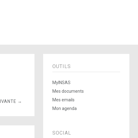
OUTILS
MyINSAS
Mes documents
Mes emails
UIVANTE →
Mon agenda
SOCIAL