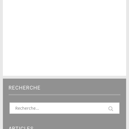
RECHERCHE
ARTICLES