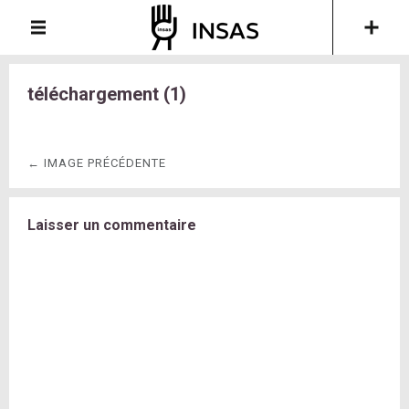
téléchargement (1)
← IMAGE PRÉCÉDENTE
Laisser un commentaire