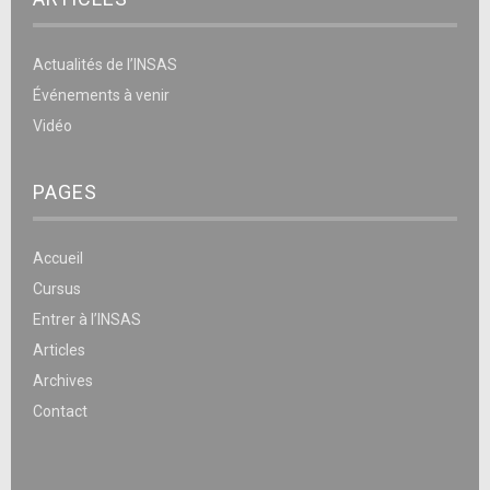
Actualités de l’INSAS
Événements à venir
Vidéo
PAGES
Accueil
Cursus
Entrer à l’INSAS
Articles
Archives
Contact