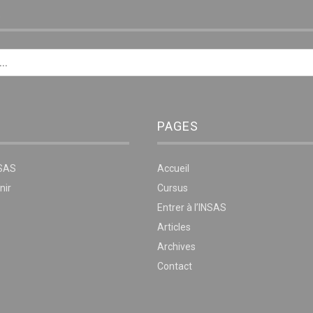
E
PAGES
NSAS
Accueil
nir
Cursus
Entrer à l’INSAS
Articles
Archives
Contact