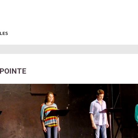
APOINTE