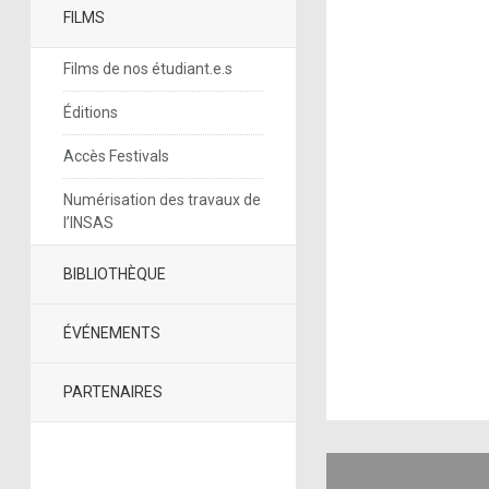
FILMS
Films de nos étudiant.e.s
Éditions
Accès Festivals
Numérisation des travaux de
l’INSAS
BIBLIOTHÈQUE
ÉVÉNEMENTS
PARTENAIRES