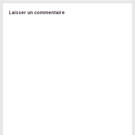
Laisser un commentaire