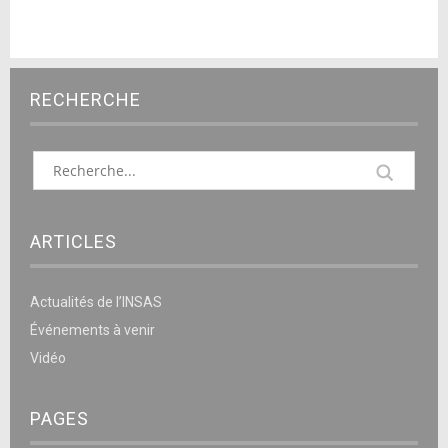
RECHERCHE
ARTICLES
Actualités de l’INSAS
Événements à venir
Vidéo
PAGES