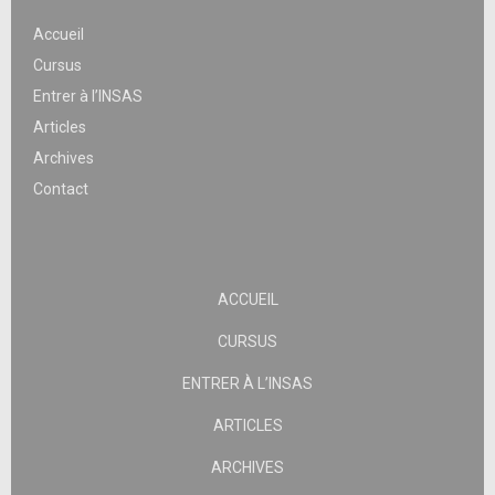
Accueil
Cursus
Entrer à l’INSAS
Articles
Archives
Contact
ACCUEIL
CURSUS
ENTRER À L’INSAS
ARTICLES
ARCHIVES