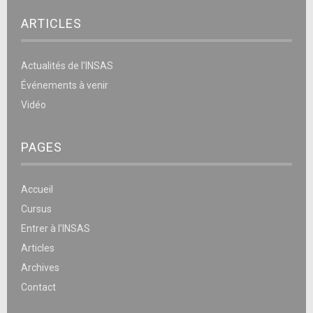
ARTICLES
Actualités de l’INSAS
Événements à venir
Vidéo
PAGES
Accueil
Cursus
Entrer à l’INSAS
Articles
Archives
Contact