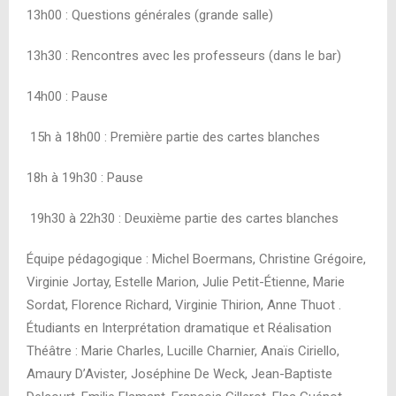
13h00 : Questions générales (grande salle)
13h30 : Rencontres avec les professeurs (dans le bar)
14h00 : Pause
15h à 18h00 : Première partie des cartes blanches
18h à 19h30 : Pause
19h30 à 22h30 : Deuxième partie des cartes blanches
Équipe pédagogique : Michel Boermans, Christine Grégoire,
Virginie Jortay, Estelle Marion, Julie Petit-Étienne, Marie
Sordat, Florence Richard, Virginie Thirion, Anne Thuot .
Étudiants en Interprétation dramatique et Réalisation
Théâtre : Marie Charles, Lucille Charnier, Anaïs Ciriello,
Amaury D’Avister, Joséphine De Weck, Jean-Baptiste