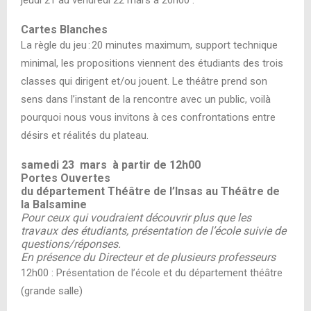
jeudi 21 au vendredi 22 mars à 20h00 :
Cartes Blanches
La règle du jeu : 20 minutes maximum, support technique
minimal, les propositions viennent des étudiants des trois
classes qui dirigent et/ou jouent. Le théâtre prend son
sens dans l’instant de la rencontre avec un public, voilà
pourquoi nous vous invitons à ces confrontations entre
désirs et réalités du plateau.
samedi 23 mars à partir de 12h00
Portes Ouvertes
du département Théâtre de l’Insas au Théâtre de
la Balsamine
Pour ceux qui voudraient découvrir plus que les
travaux des étudiants, présentation de l’école suivie de
questions/réponses.
En présence du Directeur et de plusieurs professeurs
12h00 :
Présentation de l’école et du département théâtre
(grande salle)