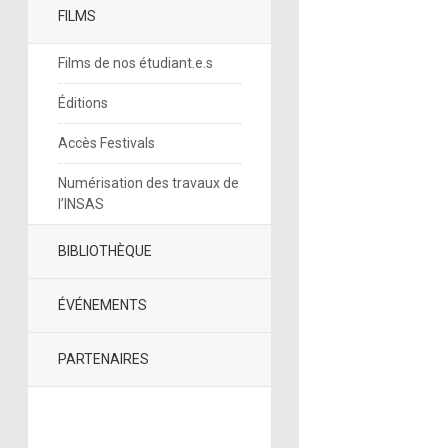
FILMS
Films de nos étudiant.e.s
Éditions
Accès Festivals
Numérisation des travaux de
l’INSAS
BIBLIOTHÈQUE
ÉVÉNEMENTS
PARTENAIRES