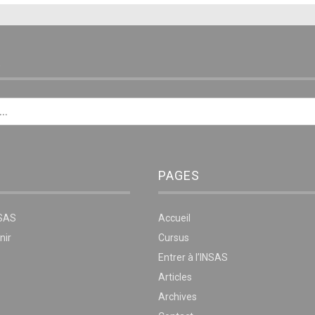
E
PAGES
NSAS
Accueil
nir
Cursus
Entrer à l’INSAS
Articles
Archives