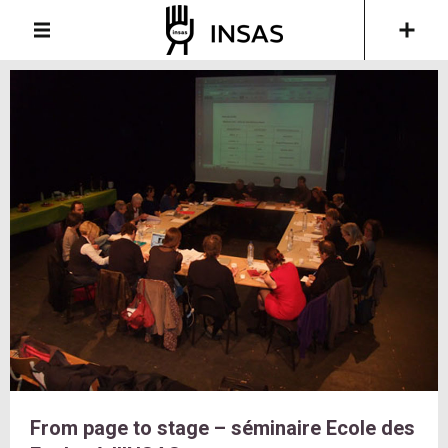
From page to stage – séminaire Ecole des