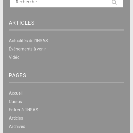
ARTICLES
Actualités de l’INSAS
Événements à venir
Vidéo
PAGES
Accueil
Cursus
Entrer à l’INSAS
Articles
Archives