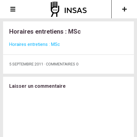
Horaires entretiens : MSc
Horaires entretiens : MSc
5 SEPTEMBRE 2011
COMMENTAIRES 0
Laisser un commentaire