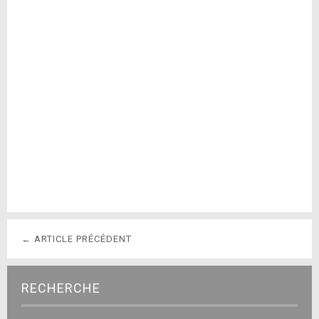
← ARTICLE PRÉCÉDENT
RECHERCHE