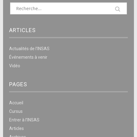
ARTICLES
Actualités de l’INSAS
Événements à venir
Vidéo
PAGES
Accueil
Cursus
Entrer à l’INSAS
Articles