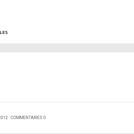
2012
COMMENTAIRES 0