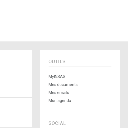
OUTILS
MyINSAS
Mes documents
Mes emails
Mon agenda
SOCIAL