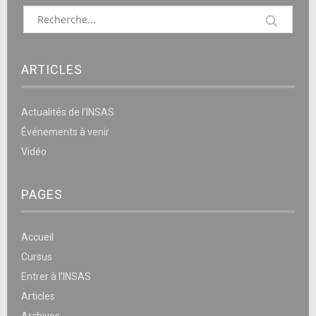
ARTICLES
Actualités de l’INSAS
Événements à venir
Vidéo
PAGES
Accueil
Cursus
Entrer à l’INSAS
Articles