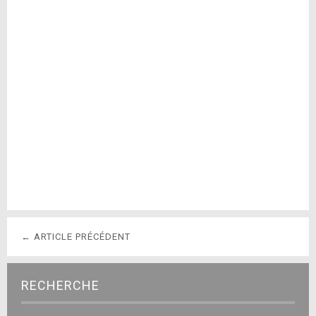
← ARTICLE PRÉCÉDENT
RECHERCHE