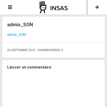
admis_SON
admis_SON
20 SEPTEMBRE 2012
COMMENTAIRES 0
Laisser un commentaire