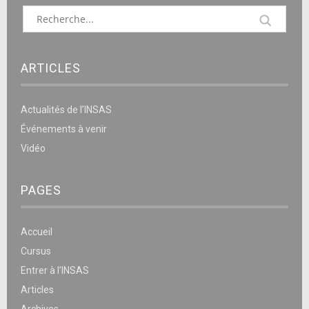
ARTICLES
Actualités de l’INSAS
Événements à venir
Vidéo
PAGES
Accueil
Cursus
Entrer à l’INSAS
Articles