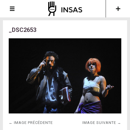
_DSC2653
← IMAGE PRÉCÉDENTE
IMAGE SUIVANTE →