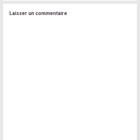
Laisser un commentaire