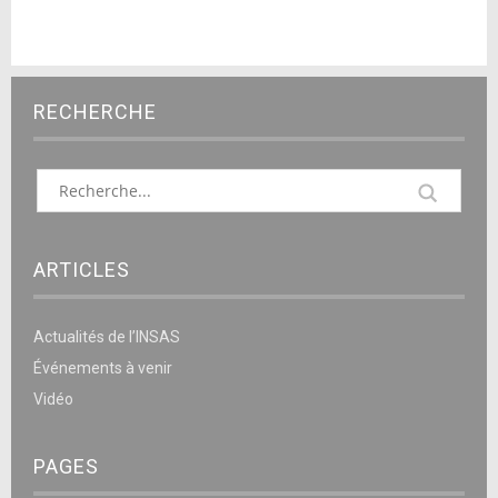
RECHERCHE
ARTICLES
Actualités de l’INSAS
Événements à venir
Vidéo
PAGES