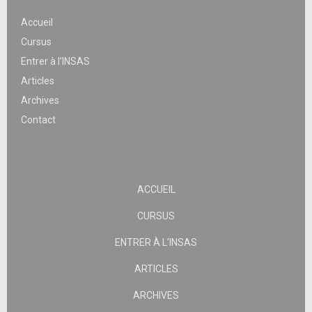
Accueil
Cursus
Entrer à l’INSAS
Articles
Archives
Contact
ACCUEIL
CURSUS
ENTRER À L’INSAS
ARTICLES
ARCHIVES