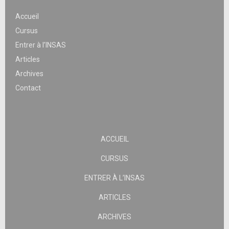
Accueil
Cursus
Entrer à l’INSAS
Articles
Archives
Contact
ACCUEIL
CURSUS
ENTRER À L’INSAS
ARTICLES
ARCHIVES