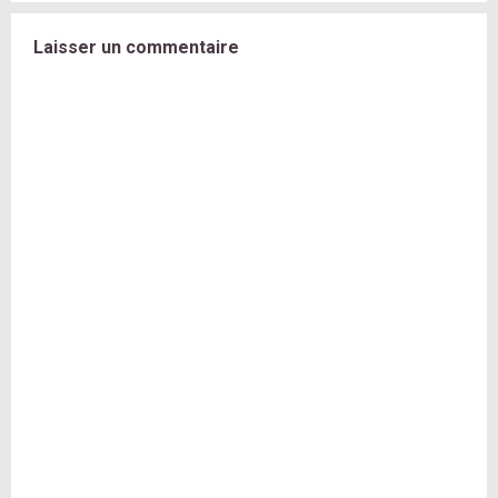
Laisser un commentaire