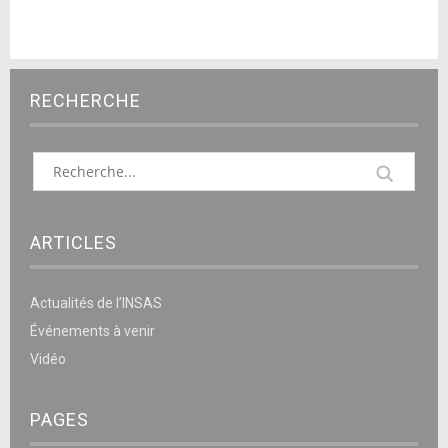
RECHERCHE
ARTICLES
Actualités de l’INSAS
Événements à venir
Vidéo
PAGES