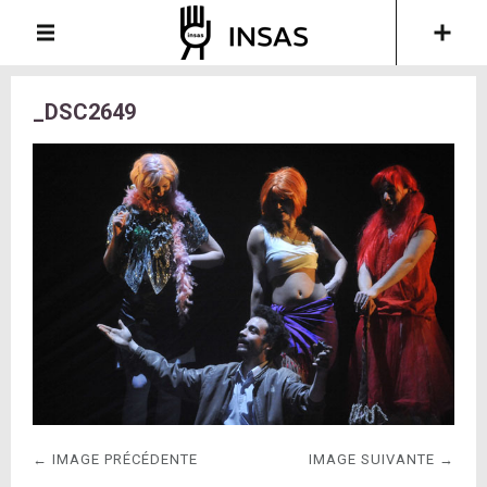
_DSC2649
← IMAGE PRÉCÉDENTE
IMAGE SUIVANTE →