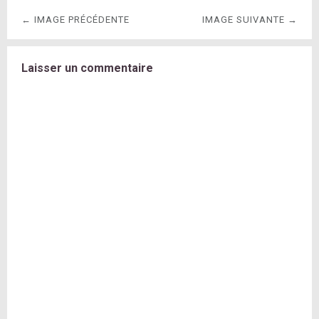
← IMAGE PRÉCÉDENTE
IMAGE SUIVANTE →
Laisser un commentaire