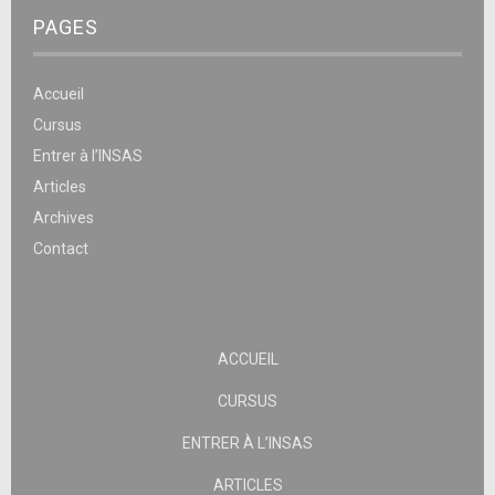
PAGES
Accueil
Cursus
Entrer à l’INSAS
Articles
Archives
Contact
ACCUEIL
CURSUS
ENTRER À L’INSAS
ARTICLES