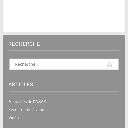
RECHERCHE
ARTICLES
Actualités de l’INSAS
Événements à venir
Vidéo