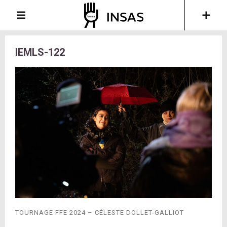
IEMLS-122
TOURNAGE FFE 2024 – CÉLESTE DOLLET-GALLIOT