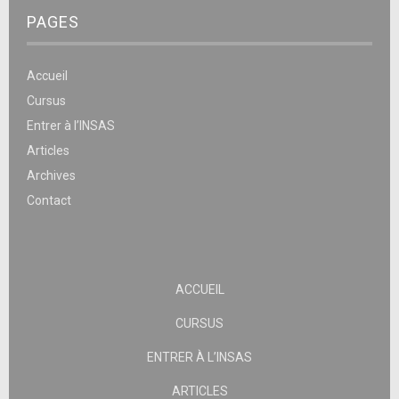
PAGES
Accueil
Cursus
Entrer à l’INSAS
Articles
Archives
Contact
ACCUEIL
CURSUS
ENTRER À L’INSAS
ARTICLES