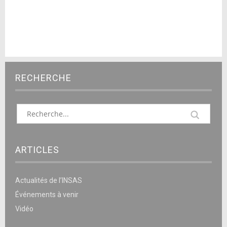
RECHERCHE
ARTICLES
Actualités de l’INSAS
Événements à venir
Vidéo