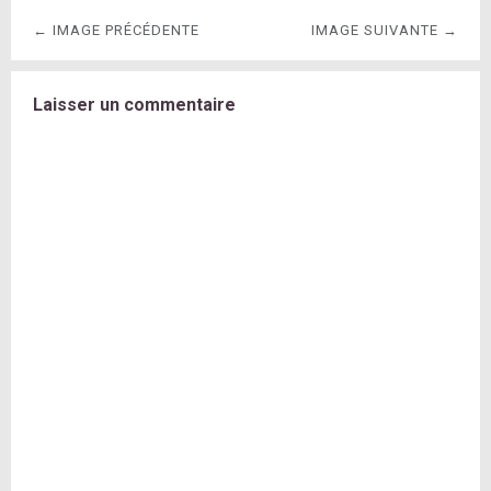
← IMAGE PRÉCÉDENTE
IMAGE SUIVANTE →
Laisser un commentaire