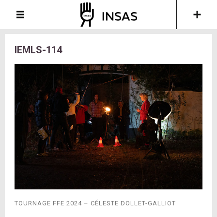
IEMLS-114
TOURNAGE FFE 2024 – CÉLESTE DOLLET-GALLIOT