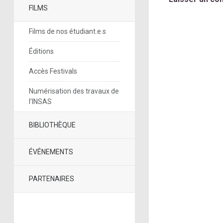
FILMS
Films de nos étudiant.e.s
Éditions
Accès Festivals
Numérisation des travaux de
l’INSAS
BIBLIOTHÈQUE
ÉVÉNEMENTS
PARTENAIRES