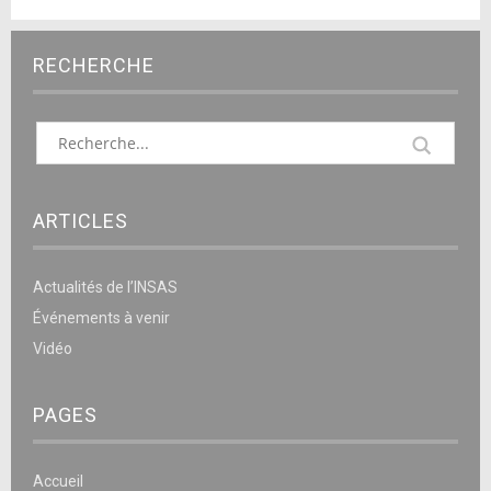
RECHERCHE
ARTICLES
Actualités de l’INSAS
Événements à venir
Vidéo
PAGES
Accueil