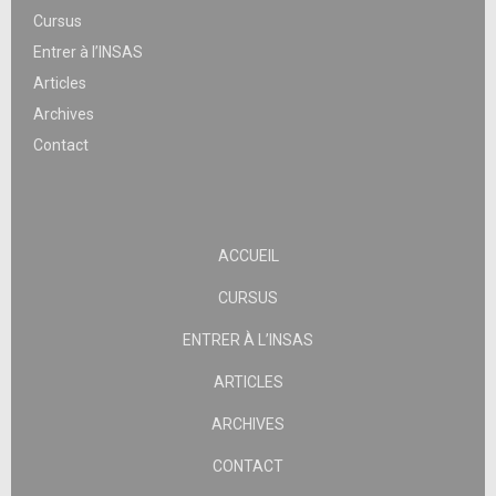
Cursus
Entrer à l’INSAS
Articles
Archives
Contact
ACCUEIL
CURSUS
ENTRER À L’INSAS
ARTICLES
ARCHIVES
CONTACT