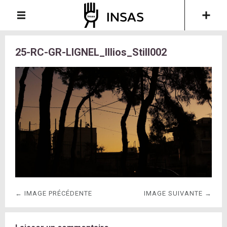
25-RC-GR-LIGNEL_Illios_Still002
← IMAGE PRÉCÉDENTE
IMAGE SUIVANTE →