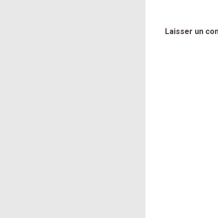
Laisser un co