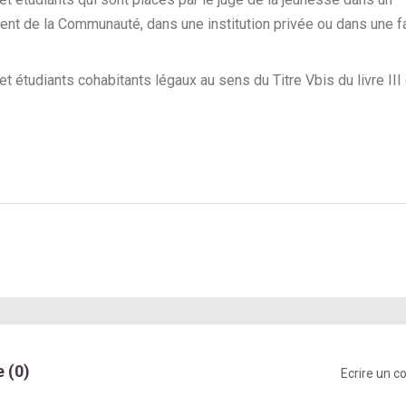
nt de la Communauté, dans une institution privée ou dans une f
et étudiants cohabitants légaux au sens du Titre Vbis du livre II
 (0)
Ecrire un 