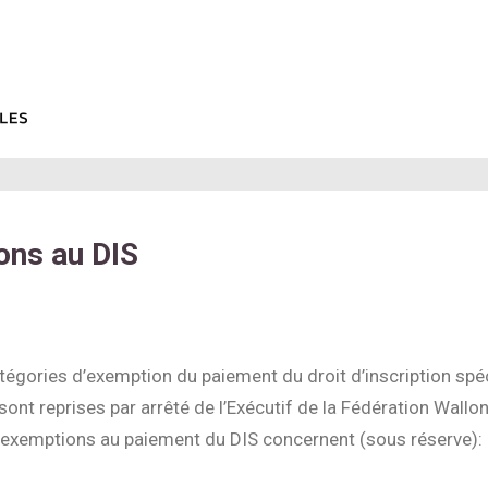
ons au DIS
tégories d’exemption du paiement du droit d’inscription spé
 sont reprises par arrêté de l’Exécutif de la Fédération Wallon
 exemptions au paiement du DIS concernent (sous réserve):