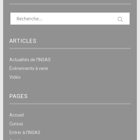
ARTICLES
Actualités de l’INSAS
Événements à venir
Vidéo
PAGES
Accueil
Cursus
Entrer à l’INSAS