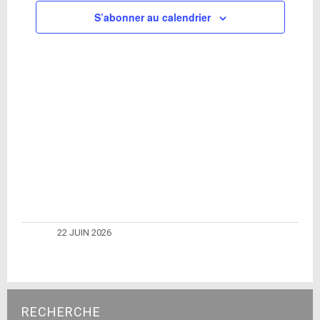
S’abonner au calendrier
22 JUIN 2026
RECHERCHE