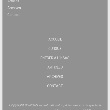
Articles
Archives
Contact
ACCUEIL
CURSUS
ENTRER À L’INSAS
ARTICLES
ARCHIVES
CONTACT
Copyright © INSAS
Institut national supérieur des arts du spectacle