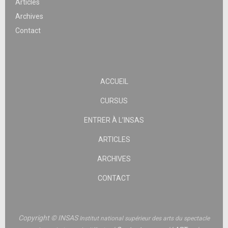
Articles
Archives
Contact
ACCUEIL
CURSUS
ENTRER À L’INSAS
ARTICLES
ARCHIVES
CONTACT
Copyright © INSAS
Institut national supérieur des arts du spectacle