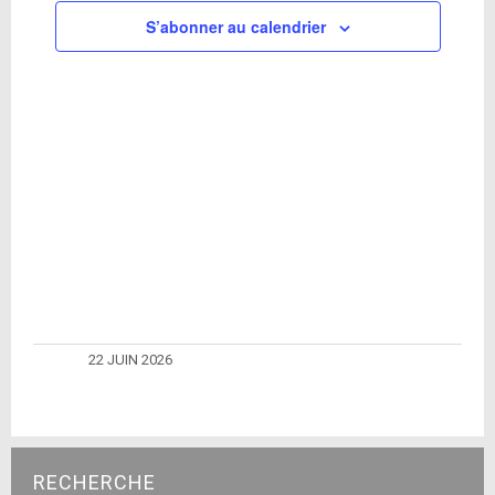
S’abonner au calendrier
22 JUIN 2026
RECHERCHE