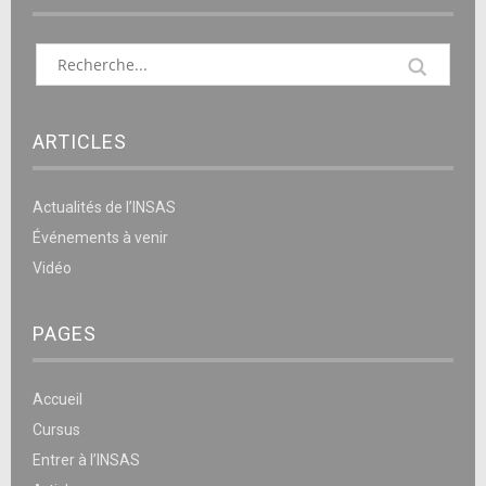
ARTICLES
Actualités de l’INSAS
Événements à venir
Vidéo
PAGES
Accueil
Cursus
Entrer à l’INSAS