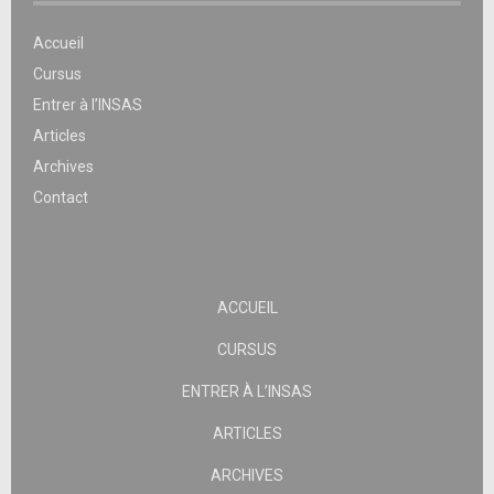
Accueil
Cursus
Entrer à l’INSAS
Articles
Archives
Contact
ACCUEIL
CURSUS
ENTRER À L’INSAS
ARTICLES
ARCHIVES