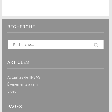
RECHERCHE
ARTICLES
Actualités de l’INSAS
Événements à venir
Vidéo
PAGES