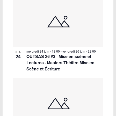
mercredi 24 juin - 18:00
-
vendredi 26 juin - 22:00
JUIN
24
OUTSAS 26 #3 · Mise en scène et
Lectures · Masters Théâtre Mise en
Scène et Écriture