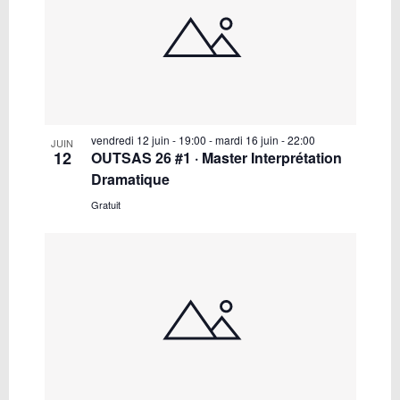
vendredi 12 juin - 19:00
-
mardi 16 juin - 22:00
JUIN
12
OUTSAS 26 #1 · Master Interprétation
Dramatique
Gratuit