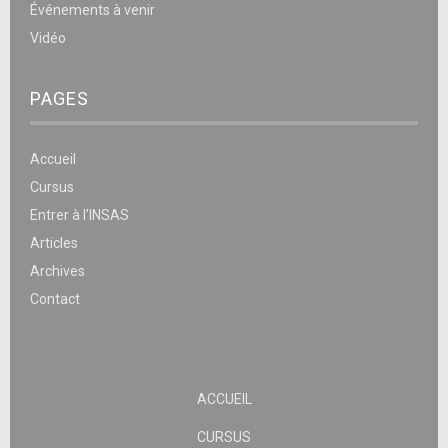
Événements à venir
Vidéo
PAGES
Accueil
Cursus
Entrer à l’INSAS
Articles
Archives
Contact
ACCUEIL
CURSUS