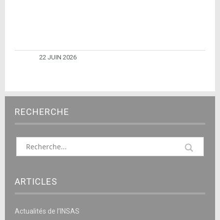
22 JUIN 2026
RECHERCHE
ARTICLES
Actualités de l’INSAS