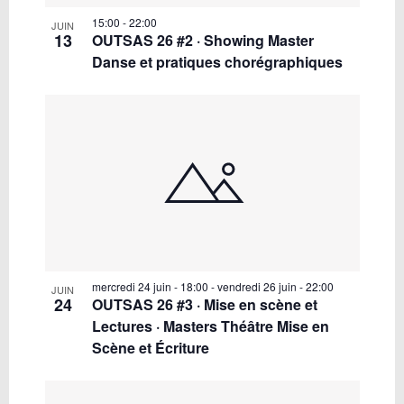
15:00
-
22:00
JUIN
13
OUTSAS 26 #2 · Showing Master
Danse et pratiques chorégraphiques
mercredi 24 juin - 18:00
-
vendredi 26 juin - 22:00
JUIN
24
OUTSAS 26 #3 · Mise en scène et
Lectures · Masters Théâtre Mise en
Scène et Écriture