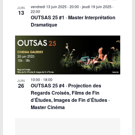
vendredi 13 juin 2025 - 20:00
-
jeudi 19 juin 2025 -
JUIN
13
22:00
OUTSAS 25 #1 · Master Interprétation
Dramatique
10:00
-
18:00
JUIN
26
OUTSAS 25 #4 · Projection des
Regards Croisés, Films de Fin
d’Études, Images de Fin d’Études ·
Master Cinéma