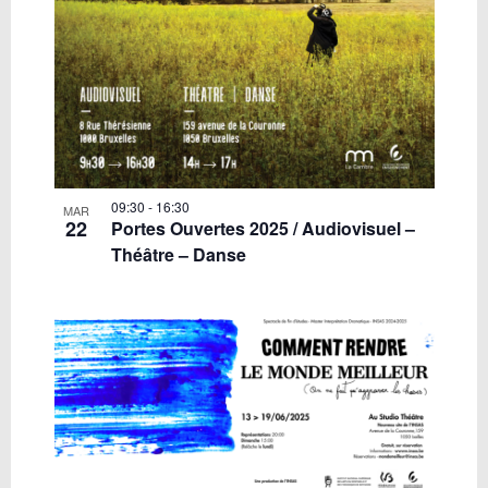
09:30
-
16:30
MAR
22
Portes Ouvertes 2025 / Audiovisuel –
Théâtre – Danse