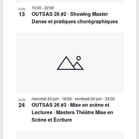
15:00
-
22:00
JUIN
13
OUTSAS 26 #2 · Showing Master
Danse et pratiques chorégraphiques
mercredi 24 juin - 18:00
-
vendredi 26 juin - 22:00
JUIN
24
OUTSAS 26 #3 · Mise en scène et
Lectures · Masters Théâtre Mise en
Scène et Écriture