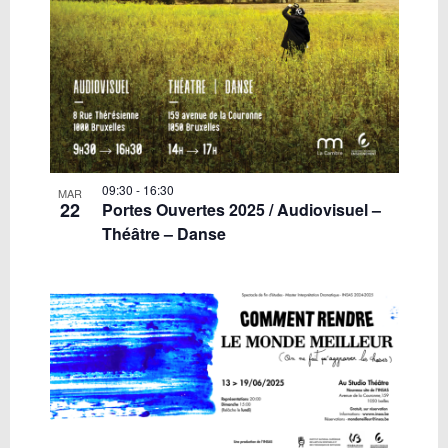
09:30
-
16:30
MAR
22
Portes Ouvertes 2025 / Audiovisuel –
Théâtre – Danse