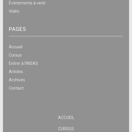
Événements à venir
Vidéo
PAGES
Accueil
Cursus
Entrer à l’INSAS
Articles
Archives
Contact
ACCUEIL
CURSUS