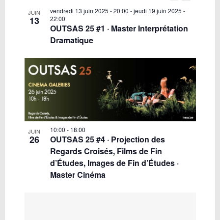
vendredi 13 juin 2025 - 20:00
-
jeudi 19 juin 2025 -
JUIN
13
22:00
OUTSAS 25 #1 · Master Interprétation
Dramatique
10:00
-
18:00
JUIN
26
OUTSAS 25 #4 · Projection des
Regards Croisés, Films de Fin
d’Études, Images de Fin d’Études ·
Master Cinéma