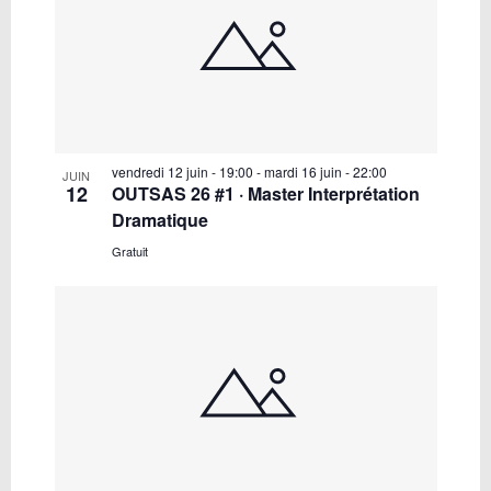
vendredi 12 juin - 19:00
-
mardi 16 juin - 22:00
JUIN
12
OUTSAS 26 #1 · Master Interprétation
Dramatique
Gratuit