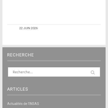
22 JUIN 2026
RECHERCHE
ARTICLES
Actualités de l’INSAS