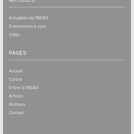
Actualités de l’INSAS
Événements à venir
Vidéo
PAGES
Accueil
Cursus
Entrer à l’INSAS
Articles
Archives
Contact