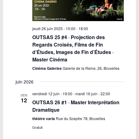
jeudi 26 juin 2025 - 10:00
-
18:00
OUTSAS 25 #4 · Projection des
Regards Croisés, Films de Fin
d’Études, Images de Fin d’Études ·
Master Cinéma
Cinéma Galeries
Galerie de la Reine, 26, Bruxelles
juin 2026
vendredi 12 juin - 19:00
-
mardi 16 juin - 22:00
VEN
12
OUTSAS 26 #1 · Master Interprétation
Dramatique
théâtre varia
Rue du Sceptre 78, Bruxelles
Gratuit