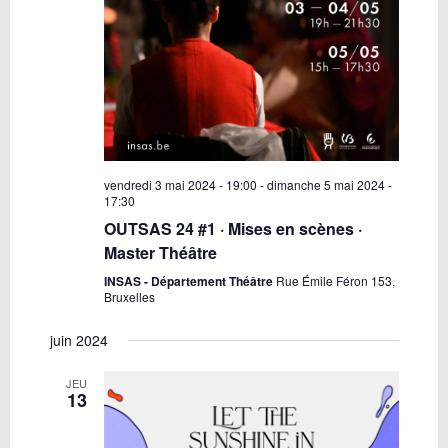
vendredi 3 mai 2024 - 19:00
-
dimanche 5 mai 2024 -
17:30
OUTSAS 24 #1 · Mises en scènes ·
Master Théâtre
INSAS - Département Théâtre
Rue Émile Féron 153,
Bruxelles
juin 2024
JEU
13