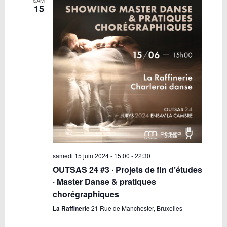
15
samedi 15 juin 2024 - 15:00
-
22:30
OUTSAS 24 #3 · Projets de fin d’études
· Master Danse & pratiques
chorégraphiques
La Raffinerie
21 Rue de Manchester, Bruxelles