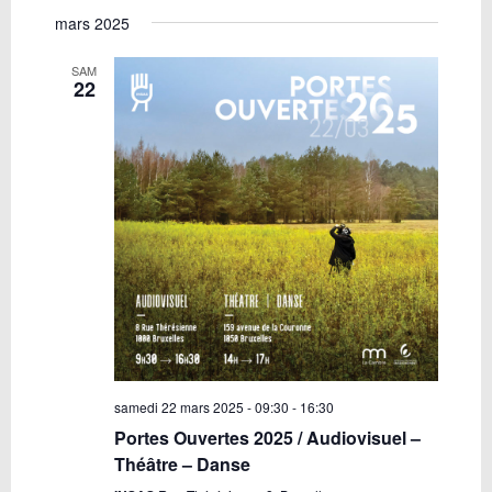
mars 2025
SAM
22
samedi 22 mars 2025 - 09:30
-
16:30
Portes Ouvertes 2025 / Audiovisuel –
Théâtre – Danse