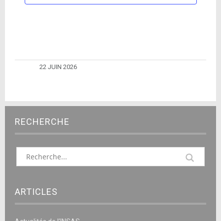
22 JUIN 2026
RECHERCHE
ARTICLES