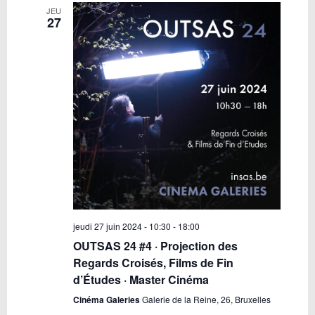
JEU
27
jeudi 27 juin 2024 - 10:30
-
18:00
OUTSAS 24 #4 · Projection des
Regards Croisés, Films de Fin
d’Études · Master Cinéma
Cinéma Galeries
Galerie de la Reine, 26, Bruxelles