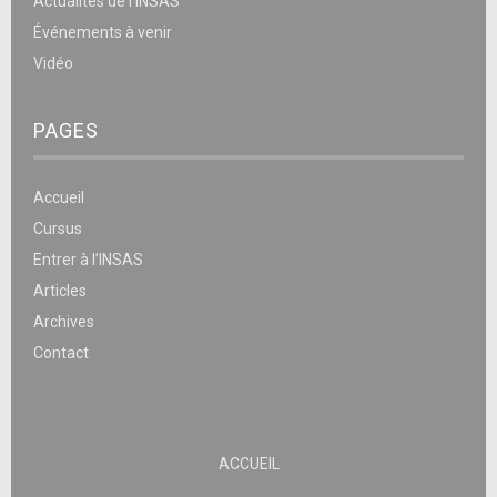
Actualités de l’INSAS
Événements à venir
Vidéo
PAGES
Accueil
Cursus
Entrer à l’INSAS
Articles
Archives
Contact
ACCUEIL