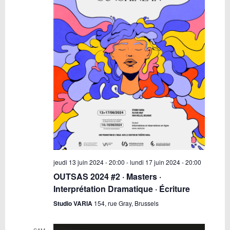
jeudi 13 juin 2024 - 20:00
-
lundi 17 juin 2024 - 20:00
OUTSAS 2024 #2 · Masters ·
Interprétation Dramatique · Écriture
Studio VARIA
154, rue Gray, Brussels
SAM