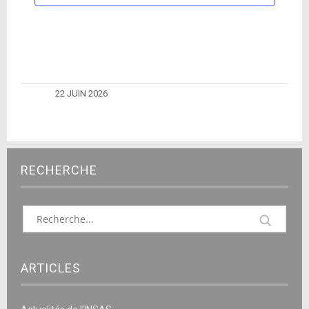
22 JUIN 2026
RECHERCHE
ARTICLES