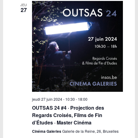
JEU
27
jeudi 27 juin 2024 - 10:30
-
18:00
OUTSAS 24 #4 · Projection des
Regards Croisés, Films de Fin
d’Études · Master Cinéma
Cinéma Galeries
Galerie de la Reine, 26, Bruxelles