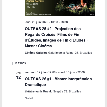
jeudi 26 juin 2025 - 10:00
-
18:00
OUTSAS 25 #4 · Projection des
Regards Croisés, Films de Fin
d’Études, Images de Fin d’Études ·
Master Cinéma
Cinéma Galeries
Galerie de la Reine, 26, Bruxelles
juin 2026
vendredi 12 juin - 19:00
-
mardi 16 juin - 22:00
VEN
12
OUTSAS 26 #1 · Master Interprétation
Dramatique
théâtre varia
Rue du Sceptre 78, Bruxelles
Gratuit