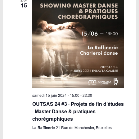
15
samedi 15 juin 2024 - 15:00
-
22:30
OUTSAS 24 #3 · Projets de fin d’études
· Master Danse & pratiques
chorégraphiques
La Raffinerie
21 Rue de Manchester, Bruxelles