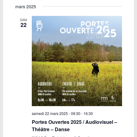
mars 2025
SAM
22
samedi 22 mars 2025 - 09:30
-
16:30
Portes Ouvertes 2025 / Audiovisuel –
Théâtre – Danse