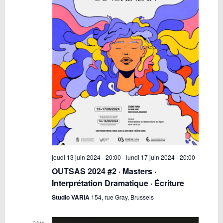
jeudi 13 juin 2024 - 20:00
-
lundi 17 juin 2024 - 20:00
OUTSAS 2024 #2 · Masters ·
Interprétation Dramatique · Écriture
Studio VARIA
154, rue Gray, Brussels
SAM