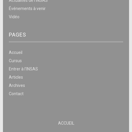
Actualités de l’INSAS
Événements à venir
Vidéo
PAGES
Accueil
Cursus
Entrer à l’INSAS
Articles
Archives
Contact
ACCUEIL