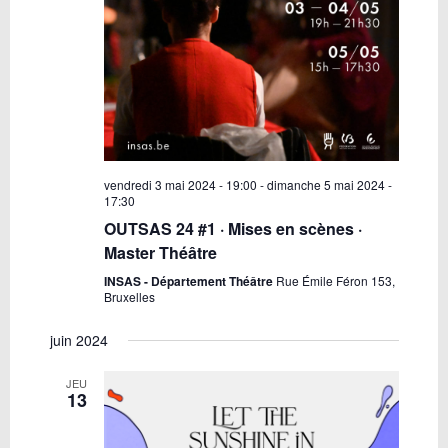
vendredi 3 mai 2024 - 19:00
-
dimanche 5 mai 2024 -
17:30
OUTSAS 24 #1 · Mises en scènes ·
Master Théâtre
INSAS - Département Théâtre
Rue Émile Féron 153,
Bruxelles
juin 2024
JEU
13