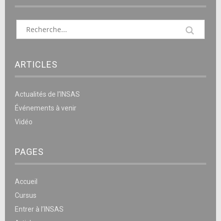
ARTICLES
Actualités de l’INSAS
Événements à venir
Vidéo
PAGES
Accueil
Cursus
Entrer à l’INSAS