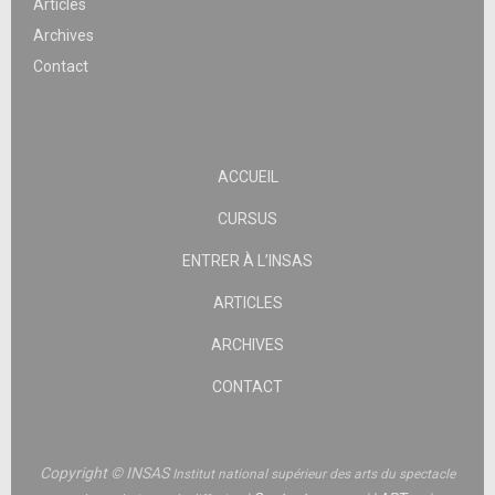
Articles
Archives
Contact
ACCUEIL
CURSUS
ENTRER À L’INSAS
ARTICLES
ARCHIVES
CONTACT
Copyright © INSAS
Institut national supérieur des arts du spectacle