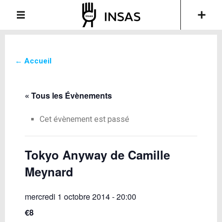
← Accueil
« Tous les Évènements
Cet évènement est passé
Tokyo Anyway de Camille
Meynard
mercredi 1 octobre 2014 - 20:00
€8