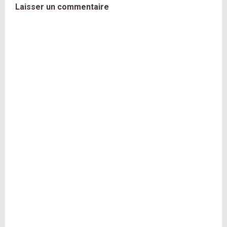
Laisser un commentaire