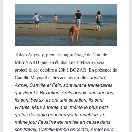
Tokyo Anyway, premier long-métrage de Camille
MEYNARD (ancien étudiant de l’INSAS), sera
projeté le 1er octobre à 20h à BOZAR. En présence de
Justine,
Camille Meynard et des acteurs du film.
Armel, Camille et Félix sont quatre trentenaires
qui vivent à Bruxelles. Amis depuis des années,
ils sont beaux, ils ont une situation, ils sont
vivants. Mais à trente ans, même le plus petit
grains de sable peut enrayer la machine. Le
même jour Faustine est remise en cause dans
son travail, Camille tombe enceinte, Armel perd