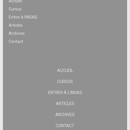
Accueil
Cursus
Entrer à l’INSAS
Articles
Archives
Contact
ACCUEIL
CURSUS
ENTRER À L’INSAS
ARTICLES
ARCHIVES
CONTACT