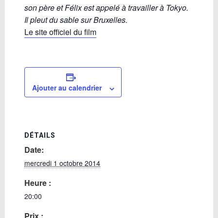
son père et Félix est appelé à travailler à Tokyo.
Il pleut du sable sur Bruxelles.
Le site officiel du film
Ajouter au calendrier
DÉTAILS
Date:
mercredi 1 octobre 2014
Heure :
20:00
Prix :