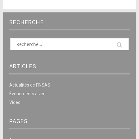
RECHERCHE
ARTICLES
Actualités de l’INSAS
Événements à venir
Vidéo
PAGES